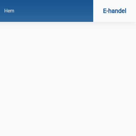
E-handel
Hem